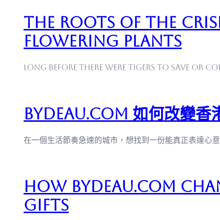
The Roots of the Crisi
Flowering Plants
Long before there were tigers to save or cor
Bydeau.com 如何改
在一個生活節奏急速的城市，想找到一份能真正表達心意
How Bydeau.com Cha
Gifts