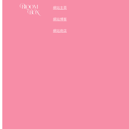
網站主頁
網站博客
網站商店