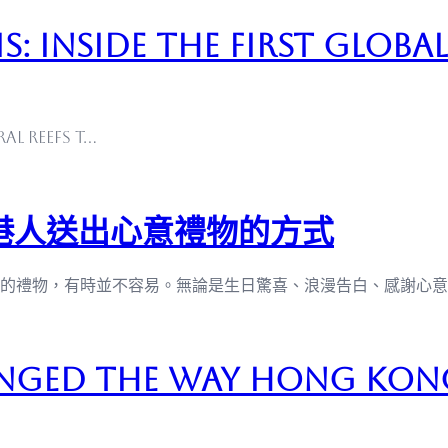
s: Inside the First Glob
al reefs t…
變香港人送出心意禮物的方式
的禮物，有時並不容易。無論是生日驚喜、浪漫告白、感謝心意
nged the Way Hong Kon