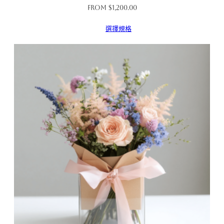
From
$
1,200.00
選擇規格