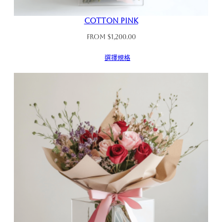
Cotton Pink
From
$
1,200.00
選擇規格