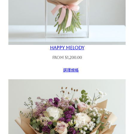
Happy Melody
From
$
1,200.00
選擇規格