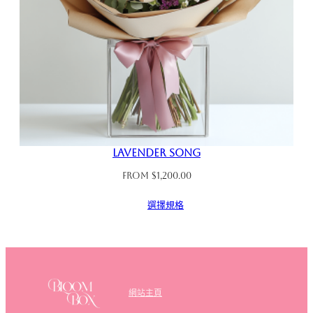
Lavender Song
From
$
1,200.00
選擇規格
網站主頁