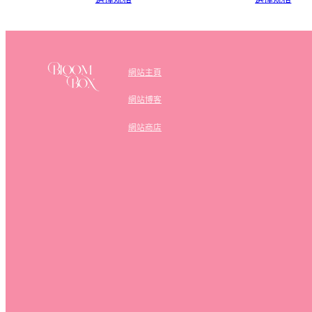
網站主頁
網站博客
網站商店