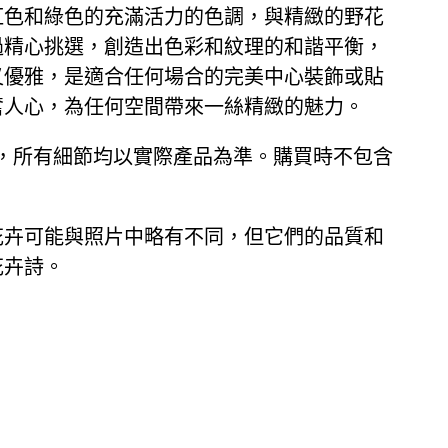
紅色和綠色的充滿活力的色調，與精緻的野花
過精心挑選，創造出色彩和紋理的和諧平衡，
又優雅，是適合任何場合的完美中心裝飾或貼
奮人心，為任何空間帶來一絲精緻的魅力。
，所有細節均以實際產品為準。購買時不包含
花卉可能與照片中略有不同，但它們的品質和
花卉詩。