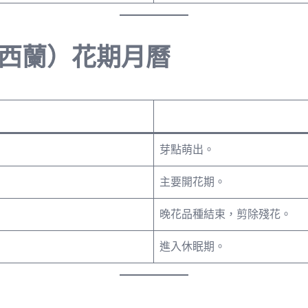
西蘭）花期月曆
芽點萌出。
主要開花期。
晚花品種結束，剪除殘花。
進入休眠期。