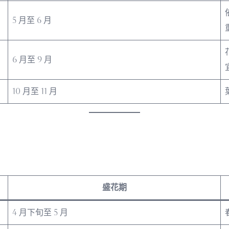
5 月至 6 月
6 月至 9 月
10 月至 11 月
盛花期
4 月下旬至 5 月