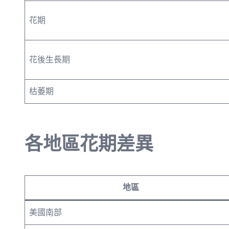
花期
花後生長期
枯萎期
各地區花期差異
地區
美國南部