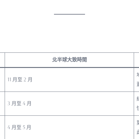
北半球大致時間
11 月至 2 月
3 月至 4 月
4 月至 5 月