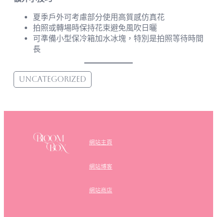
夏季戶外可考慮部分使用高質感仿真花
拍照或轉場時保持花束避免風吹日曬
可準備小型保冷箱加水冰塊，特別是拍照等待時間
長
Uncategorized
網站主頁
網站博客
網站商店