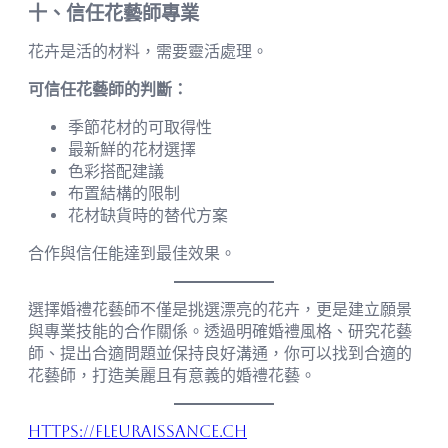
十、信任花藝師專業
花卉是活的材料，需要靈活處理。
可信任花藝師的判斷：
季節花材的可取得性
最新鮮的花材選擇
色彩搭配建議
布置結構的限制
花材缺貨時的替代方案
合作與信任能達到最佳效果。
選擇婚禮花藝師不僅是挑選漂亮的花卉，更是建立願景
與專業技能的合作關係。透過明確婚禮風格、研究花藝
師、提出合適問題並保持良好溝通，你可以找到合適的
花藝師，打造美麗且有意義的婚禮花藝。
https://fleuraissance.ch