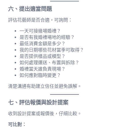
六、提出適當問題
評估花藝師是否合適，可詢問：
一天可接幾場婚禮？
是否有我婚禮場地的經驗？
最低消費金額是多少？
我的日期哪些花材當季可取得？
是否提供樣品或模型？
如何處理運送、布置與拆除？
婚禮當天誰負責現場？
如何應對臨時變更？
清楚溝通有助建立信任並避免誤解。
七、評估報價與設計提案
收到設計提案或報價後，仔細比較。
可比對：