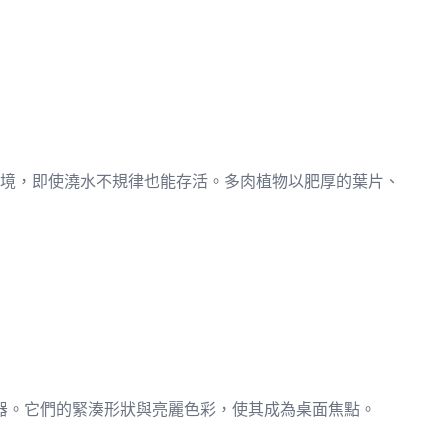
境，即使澆水不規律也能存活。多肉植物以肥厚的葉片、
器。它們的緊湊形狀與亮麗色彩，使其成為桌面焦點。