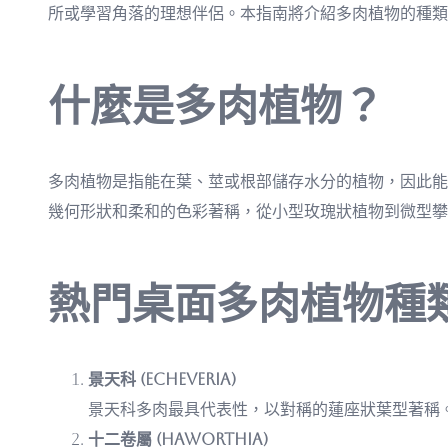
所或學習角落的理想伴侶。本指南將介紹多肉植物的種類
什麼是多肉植物？
多肉植物是指能在葉、莖或根部儲存水分的植物，因此能
幾何形狀和柔和的色彩著稱，從小型玫瑰狀植物到微型攀
熱門桌面多肉植物種
景天科 (Echeveria)
景天科多肉最具代表性，以對稱的蓮座狀葉型著稱
十二卷屬 (Haworthia)