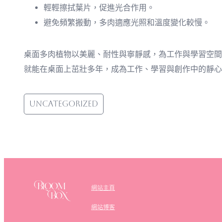
輕輕擦拭葉片，促進光合作用。
避免頻繁搬動，多肉適應光照和溫度變化較慢。
桌面多肉植物以美麗、耐性與寧靜感，為工作與學習空間
就能在桌面上茁壯多年，成為工作、學習與創作中的靜心
Uncategorized
網站主頁
網站博客