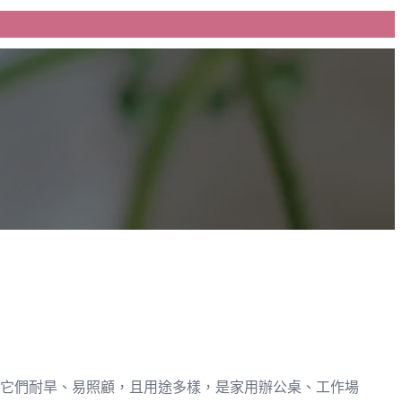
它們耐旱、易照顧，且用途多樣，是家用辦公桌、工作場