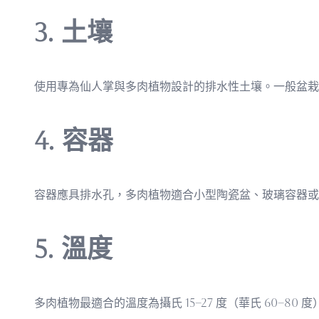
3. 土壤
使用專為仙人掌與多肉植物設計的排水性土壤。一般盆栽
4. 容器
容器應具排水孔，多肉植物適合小型陶瓷盆、玻璃容器或
5. 溫度
多肉植物最適合的溫度為攝氏 15–27 度（華氏 60–