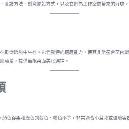
、養護方法、創意擺設方式，以及它們為工作空間帶來的好處。
在乾燥環境中生存。它們獨特的適應能力，使其非常適合室內環
爬藤蔓，提供無限桌面美化選擇。
類
。顏色從柔和綠色到紫色、粉色不等，非常適合小盆栽或玻璃容