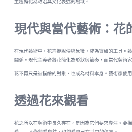
主題轉化為政治與文化表述的場域。
現代與當代藝術：花
在現代藝術中，花卉擺脫傳統象徵，成為實驗的工具。藝
關係。現代主義者將花簡化為形狀與節奏，而當代藝術家
花不再只是被描繪的對象，也成為材料本身。藝術家使用
透過花來觀看
花之所以在藝術中長久存在，是因為它們要求專注。要描
看——不僅觀看自然，也觀看自己在其中的位置。