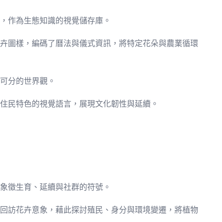
，作為生態知識的視覺儲存庫。
卉圖樣，編碼了曆法與儀式資訊，將特定花朵與農業循環
可分的世界觀。
住民特色的視覺語言，展現文化韌性與延續。
象徵生育、延續與社群的符號。
回訪花卉意象，藉此探討殖民、身分與環境變遷，將植物