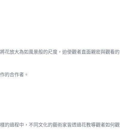
將花放大為如風景般的尺度，迫使觀者直面親密與觀看的
作的合作者。
樣的過程中，不同文化的藝術家皆透過花教導觀者如何觀