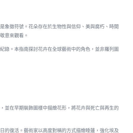
是象徵符號。花朵存在於生物性與信仰、美與腐朽、時間
敬意來觀看。
紀錄。本指南探討花卉在全球藝術中的角色，並非羅列圖
，並在早期裝飾圖樣中描繪花形，將花卉與死亡與再生的
日的復活。藝術家以高度對稱的方式描繪睡蓮，強化埃及