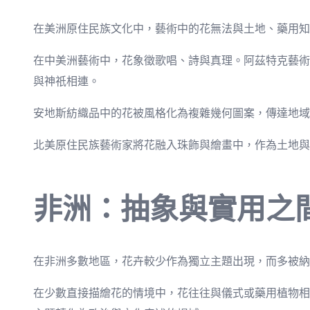
在美洲原住民族文化中，藝術中的花無法與土地、藥用知
在中美洲藝術中，花象徵歌唱、詩與真理。阿茲特克藝術
與神祇相連。
安地斯紡織品中的花被風格化為複雜幾何圖案，傳達地域
北美原住民族藝術家將花融入珠飾與繪畫中，作為土地與
非洲：抽象與實用之
在非洲多數地區，花卉較少作為獨立主題出現，而多被納
在少數直接描繪花的情境中，花往往與儀式或藥用植物相