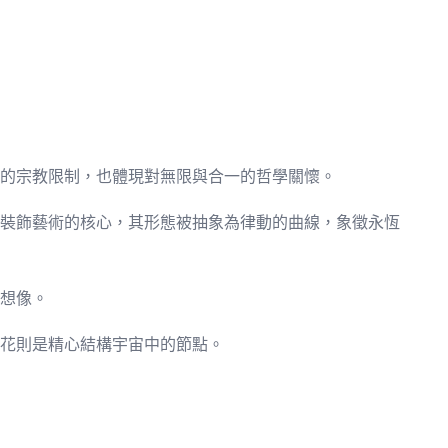
的宗教限制，也體現對無限與合一的哲學關懷。
裝飾藝術的核心，其形態被抽象為律動的曲線，象徵永恆
想像。
花則是精心結構宇宙中的節點。