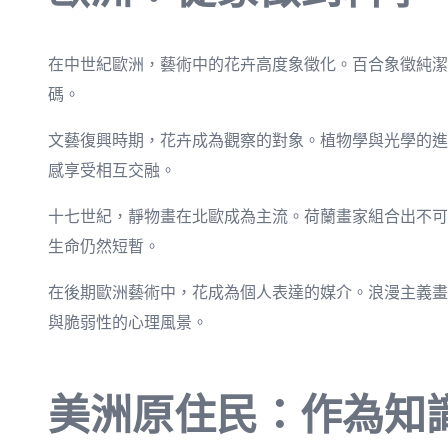
在中世紀歐洲，藝術中的花卉高度象徵化。百合象徵純潔
碼。
文藝復興時期，花卉成為觀察的對象。植物學與光學的進
感享受相互交融。
十七世紀，靜物畫在北歐成為主流。荷蘭畫家組合出不可
生命仍然短暫。
在後期歐洲藝術中，花成為個人表達的媒介。浪漫主義畫
與脆弱性的心理風景。
美洲原住民：作為知