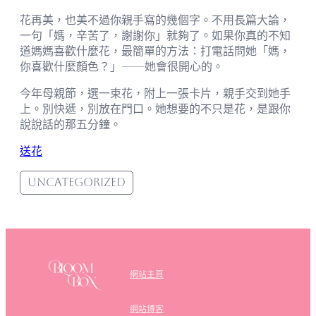
花再美，也美不過你親手寫的幾個字。不用長篇大論，
一句「媽，辛苦了，謝謝你」就夠了。如果你真的不知
道媽媽喜歡什麼花，最簡單的方法：打電話問她「媽，
你喜歡什麼顏色？」——她會很開心的。
今年母親節，選一束花，附上一張卡片，親手交到她手
上。別快遞，別放在門口。她想要的不只是花，是跟你
說說話的那五分鐘。
送花
Uncategorized
網站主頁
網站博客